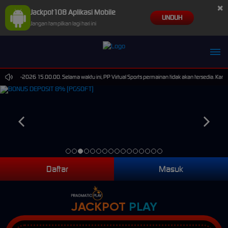
×
Jackpot108 Aplikasi Mobile
UNDUH
Jangan tampilkan lagi hari ini
 30-Sep-2026 15.00.00. Selama waktu ini, PP Virtual Sports permainan tidak akan tersedia. Ka
Daftar
Masuk
JACKPOT
PLAY