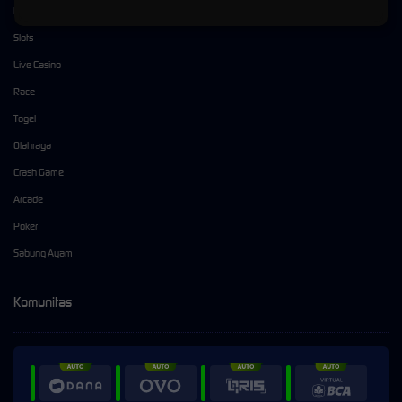
Hot Games
Jackpot108slot
Slots
Live Casino
Race
Togel
Olahraga
Crash Game
Arcade
Poker
Sabung Ayam
Komunitas