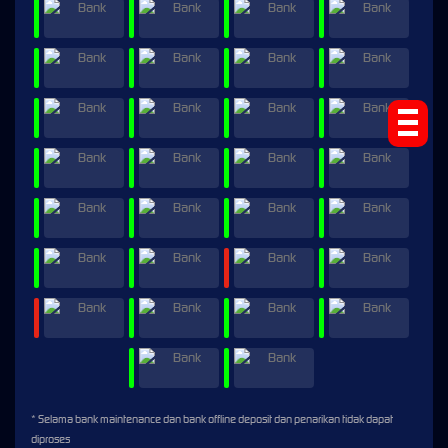
* Selama bank maintenance dan bank offline deposit dan penarikan tidak dapat
diproses