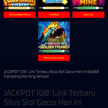
RTP
88%
RTP
85%
RTP
90%
WD Gold Blast Fishing
Fruit Blast
Mine Pop
RTP
91%
Nexus Golden Tyrant
JACKPOT108: Link Terbaru Situs Slot Gacor Hari Ini Slot88
Gampang Menang Jackpot
JACKPOT108: Link Terbaru
Situs Slot Gacor Hari Ini