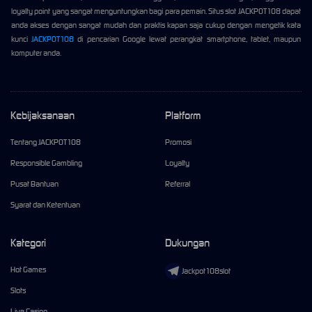
loyalty point yang sangat menguntungkan bagi para pemain. Situs slot JACKPOT108 dapat
anda akses dengan sangat mudah dan praktis kapan saja cukup dengan mengetik kata
kunci
JACKPOT108
di pencarian Google lewat perangkat smartphone, tablet, maupun
komputer anda.
Kebijaksanaan
Platform
Tentang JACKPOT108
Promosi
Responsible Gambling
Loyalty
Pusat Bantuan
Referral
Syarat dan Ketentuan
Kategori
Dukungan
Hot Games
Jackpot108slot
Slots
Live Casino