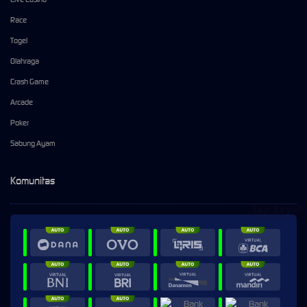
Race
Togel
Olahraga
Crash Game
Arcade
Poker
Sabung Ayam
Komunitas
Tap Saya!