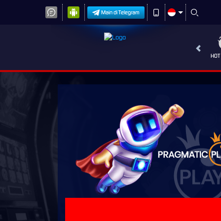
Main di Telegram
HOT