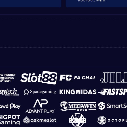
Rata-rata 3 Menit