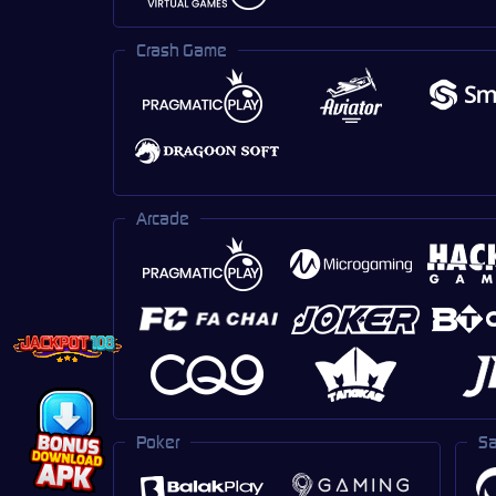
Crash Game
Arcade
Poker
S