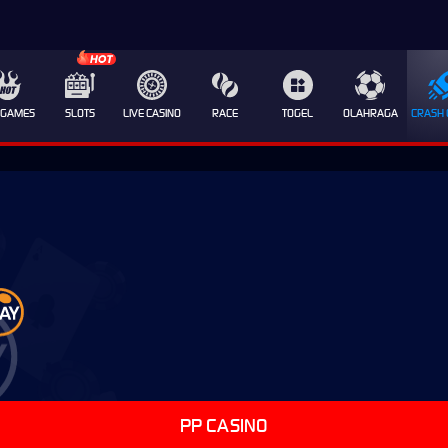
 GAMES
SLOTS
LIVE CASINO
RACE
TOGEL
OLAHRAGA
CRASH
PP CASINO