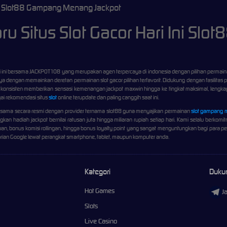
Ini Slot88 Gampang Menang Jackpot
ru Situs Slot Gacor Hari Ini S
i ini bersama JACKPOT108 yang merupakan agen terpercaya di indonesia dengan pilihan perma
engan memainkan deretan permainan slot gacor pilihan terfavorit. Didukung dengan fasilitas pel
g konsisten memberikan sensasi kemenangan jackpot maxwin hingga ke tingkat maksimal, lengka
ai rekomendasi situs
slot
online terupdate dan paling canggih saat ini.
ja sama secara resmi dengan provider ternama slot88 guna menyajikan permainan
slot gampang
adiah jackpot bernilai ratusan juta hingga miliaran rupiah setiap hari. Kami selalu berko
guan, bonus komisi rollingan, hingga bonus loyalty point yang sangat menguntungkan bagi para
rian Google lewat perangkat smartphone, tablet, maupun komputer anda.
Kategori
Duku
Hot Games
J
Slots
Live Casino