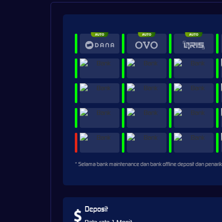
* Selama bank maintenance dan bank offline deposit dan penarik
Deposit