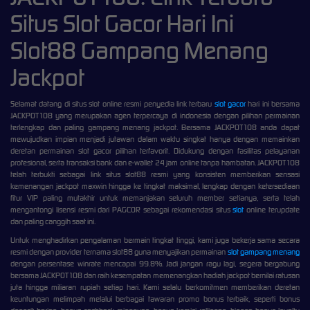
Situs Slot Gacor Hari Ini
Slot88 Gampang Menang
Jackpot
Selamat datang di situs slot online resmi penyedia link terbaru
slot gacor
hari ini bersama
JACKPOT108 yang merupakan agen terpercaya di indonesia dengan pilihan permainan
terlengkap dan paling gampang menang jackpot. Bersama JACKPOT108 anda dapat
mewujudkan impian menjadi jutawan dalam waktu singkat hanya dengan memainkan
deretan permainan slot gacor pilihan terfavorit. Didukung dengan fasilitas pelayanan
profesional, serta transaksi bank dan e-wallet 24 jam online tanpa hambatan. JACKPOT108
telah terbukti sebagai link situs slot88 resmi yang konsisten memberikan sensasi
kemenangan jackpot maxwin hingga ke tingkat maksimal, lengkap dengan ketersediaan
fitur VIP paling mutakhir untuk memanjakan seluruh member setianya, serta telah
mengantongi lisensi resmi dari PAGCOR sebagai rekomendasi situs
slot
online terupdate
dan paling canggih saat ini.
Untuk menghadirkan pengalaman bermain tingkat tinggi, kami juga bekerja sama secara
resmi dengan provider ternama slot88 guna menyajikan permainan
slot gampang menang
dengan persentase winrate mencapai 99.8%. Jadi jangan ragu lagi, segera bergabung
bersama JACKPOT108 dan raih kesempatan memenangkan hadiah jackpot bernilai ratusan
juta hingga miliaran rupiah setiap hari. Kami selalu berkomitmen memberikan deretan
keuntungan melimpah melalui berbagai tawaran promo bonus terbaik, seperti bonus