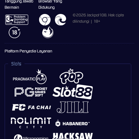
Tanggung Jawab
Browser Yang
Bermain
Didukung
©2026 Jackpot108. Hak cipta
dilindungi | 18+
Platform Penyedia Layanan
Slots