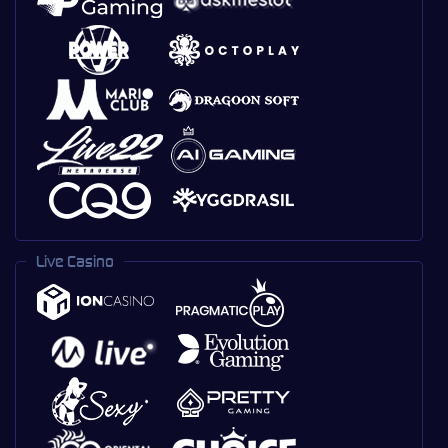
Live Casino