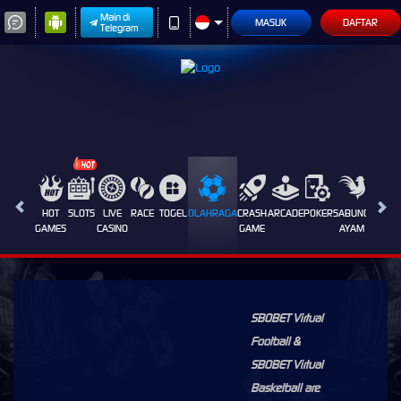
Main di
MASUK
DAFTAR
Telegram
HOT
SLOTS
LIVE
RACE
TOGEL
OLAHRAGA
CRASH
ARCADE
POKER
SABUNG
PROMO
GAMES
CASINO
GAME
AYAM
SBOBET Virtual
Football &
SBOBET Virtual
Basketball are